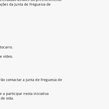
ações da Junta de Freguesia de
tocarro.
e vídeo.
rão contactar a Junta de Freguesia de
 a participar nesta iniciativa
 de vida.