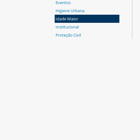
Eventos
Higiene Urbana
Idade Maior
Institucional
Proteção Civil