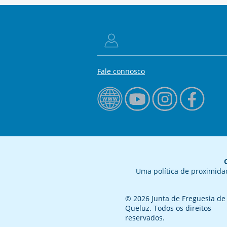
Fale connosco
Uma política de proximida
© 2026 Junta de Freguesia de
Queluz. Todos os direitos
reservados.