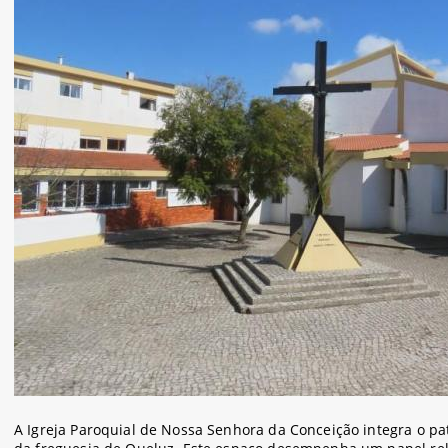
A Igreja Paroquial de Nossa Senhora da Conceição integra o patr