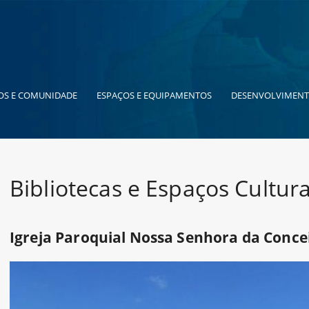
OS E COMUNIDADE
ESPAÇOS E EQUIPAMENTOS
DESENVOLVIMENT
Bibliotecas e Espaços Cultura
Igreja Paroquial Nossa Senhora da Conce