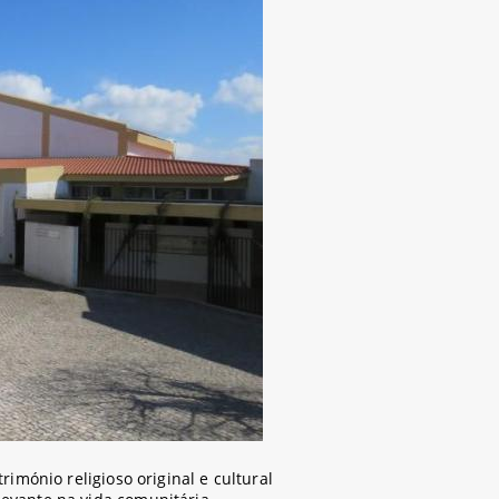
imónio religioso original e cultural