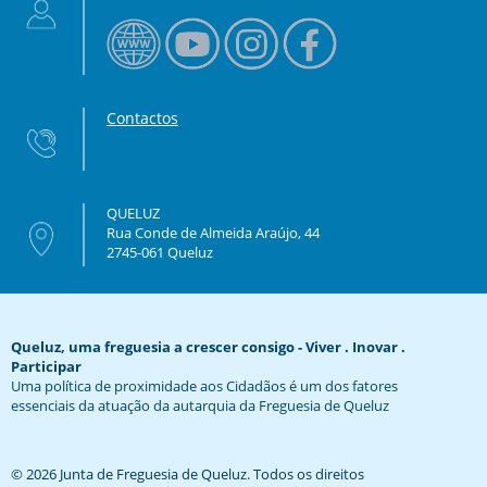
Contactos
QUELUZ
Rua Conde de Almeida Araújo, 44
2745-061 Queluz
Queluz, uma freguesia a crescer consigo - Viver . Inovar .
Participar
Uma política de proximidade aos Cidadãos é um dos fatores
essenciais da atuação da autarquia da Freguesia de Queluz
© 2026 Junta de Freguesia de Queluz. Todos os direitos