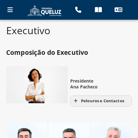
Executivo
Composição do Executivo
Presidente
Ana Pacheco
Pelouros e Contactos