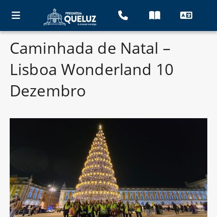
Caminhada de Natal –
Lisboa Wonderland 10
Dezembro