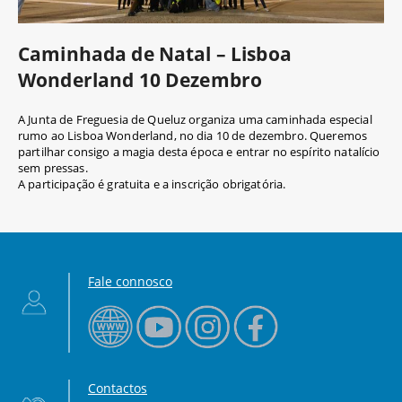
Caminhada de Natal – Lisboa
Wonderland 10 Dezembro
A Junta de Freguesia de Queluz organiza uma caminhada especial
rumo ao Lisboa Wonderland, no dia 10 de dezembro. Queremos
partilhar consigo a magia desta época e entrar no espírito natalício
sem pressas.
A participação é gratuita e a inscrição obrigatória.
Fale connosco
Contactos